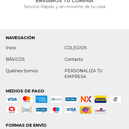
ENVIAMOS TU COMPRA
Servicio Rápido y sin moverte de tu casa
NAVEGACIÓN
Inicio
COLEGIOS
BÁSICOS
Contacto
Quiénes Somos
PERSONALIZA TU
EMPRESA
MEDIOS DE PAGO
FORMAS DE ENVÍO