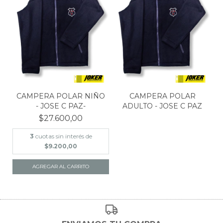
CAMPERA POLAR NIÑO
CAMPERA POLAR
- JOSE C PAZ-
ADULTO - JOSE C PAZ
$27.600,00
3
cuotas sin interés de
$9.200,00
AGREGAR AL CARRITO